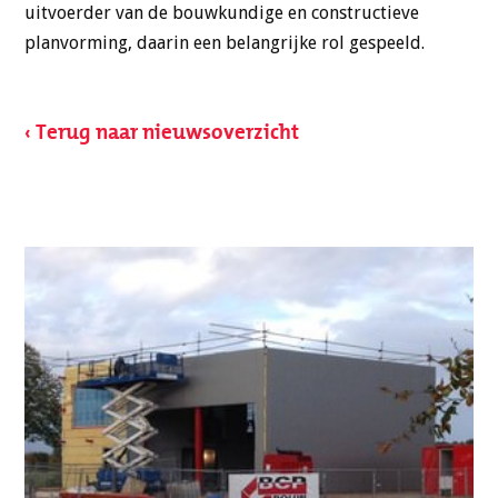
uitvoerder van de bouwkundige en constructieve
planvorming, daarin een belangrijke rol gespeeld.
‹ Terug naar nieuwsoverzicht