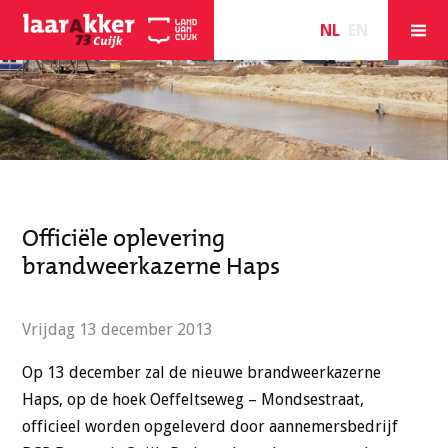
NL
EN
Officiële oplevering
brandweerkazerne Haps
Vrijdag 13 december 2013
Op 13 december zal de nieuwe brandweerkazerne
Haps, op de hoek Oeffeltseweg – Mondsestraat,
officieel worden opgeleverd door aannemersbedrijf