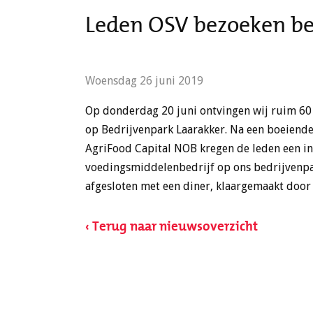
Leden OSV bezoeken be
Woensdag 26 juni 2019
Op donderdag 20 juni ontvingen wij ruim 60
op Bedrijvenpark Laarakker. Na een boeiende 
AgriFood Capital NOB kregen de leden een in
voedingsmiddelenbedrijf op ons bedrijvenpa
afgesloten met een diner, klaargemaakt door 
‹ Terug naar nieuwsoverzicht