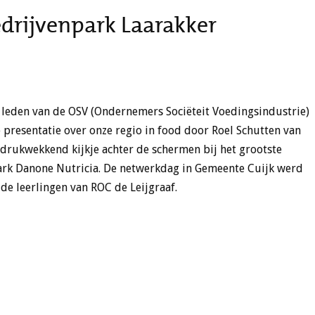
drijvenpark Laarakker
 leden van de OSV (Ondernemers Sociëteit Voedingsindustrie)
presentatie over onze regio in food door Roel Schutten van
drukwekkend kijkje achter de schermen bij het grootste
rk Danone Nutricia. De netwerkdag in Gemeente Cuijk werd
de leerlingen van ROC de Leijgraaf.