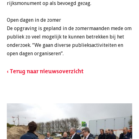
rijksmonument op als bevoegd gezag.
Open dagen in de zomer
De opgraving is gepland in de zomermaanden mede om
publiek zo veel mogelijk te kunnen betrekken bij het
onderzoek. “We gaan diverse publieksactiviteiten en
open dagen organiseren”.
‹ Terug naar nieuwsoverzicht