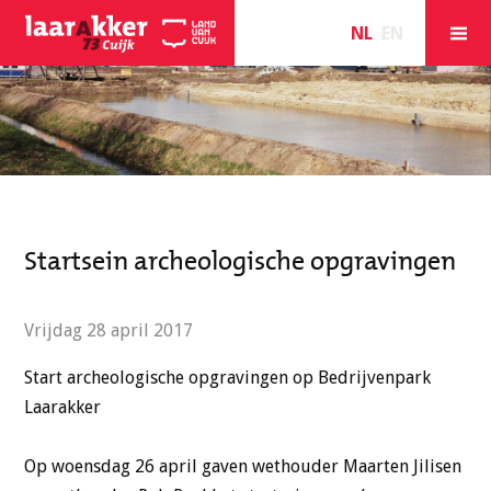
NL
EN
Startsein archeologische opgravingen
Vrijdag 28 april 2017
Start archeologische opgravingen op Bedrijvenpark
Laarakker
Op woensdag 26 april gaven wethouder Maarten Jilisen