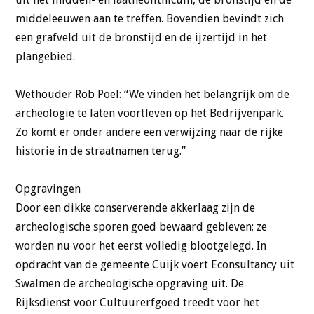
middeleeuwen aan te treffen. Bovendien bevindt zich
een grafveld uit de bronstijd en de ijzertijd in het
plangebied.
Wethouder Rob Poel: “We vinden het belangrijk om de
archeologie te laten voortleven op het Bedrijvenpark.
Zo komt er onder andere een verwijzing naar de rijke
historie in de straatnamen terug.”
Opgravingen
Door een dikke conserverende akkerlaag zijn de
archeologische sporen goed bewaard gebleven; ze
worden nu voor het eerst volledig blootgelegd. In
opdracht van de gemeente Cuijk voert Econsultancy uit
Swalmen de archeologische opgraving uit. De
Rijksdienst voor Cultuurerfgoed treedt voor het